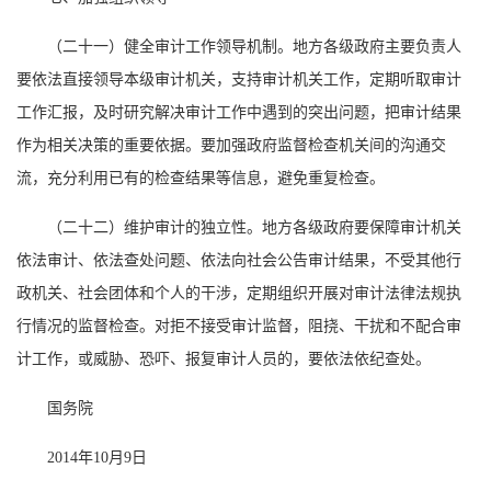
（二十一）健全审计工作领导机制。地方各级政府主要负责人
要依法直接领导本级审计机关，支持审计机关工作，定期听取审计
工作汇报，及时研究解决审计工作中遇到的突出问题，把审计结果
作为相关决策的重要依据。要加强政府监督检查机关间的沟通交
流，充分利用已有的检查结果等信息，避免重复检查。
（二十二）维护审计的独立性。地方各级政府要保障审计机关
依法审计、依法查处问题、依法向社会公告审计结果，不受其他行
政机关、社会团体和个人的干涉，定期组织开展对审计法律法规执
行情况的监督检查。对拒不接受审计监督，阻挠、干扰和不配合审
计工作，或威胁、恐吓、报复审计人员的，要依法依纪查处。
国务院
2014年10月9日