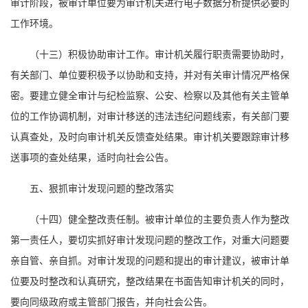
审计阶段，被审计单位要为审计机关进行电子数据分析提供必要的
工作环境。
（十三）积极协助审计工作。审计机关履行职责需要协助时，
有关部门、单位要积极予以协助和支持，并对有关审计情况严格保
密。要建立健全审计与纪检监察、公安、检察以及其他有关主管单
位的工作协调机制，对审计移送的违法违纪问题线索，有关部门要
认真查处，及时向审计机关反馈查处结果。审计机关要跟踪审计移
送事项的查处结果，适时向社会公告。
五、狠抓审计发现问题的整改落实
（十四）健全整改责任制。被审计单位的主要负责人作为整改
第一责任人，要切实抓好审计发现问题的整改工作，对重大问题要
亲自管、亲自抓。对审计发现的问题和提出的审计建议，被审计单
位要及时整改和认真研究，整改结果在书面告知审计机关的同时，
要向同级政府或主管部门报告，并向社会公告。