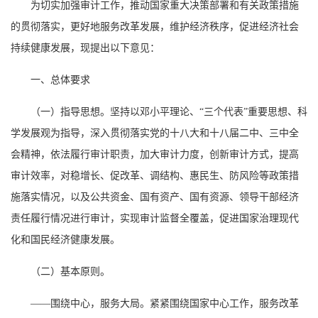
为切实加强审计工作，推动国家重大决策部署和有关政策措施
的贯彻落实，更好地服务改革发展，维护经济秩序，促进经济社会
持续健康发展，现提出以下意见：
一、总体要求
（一）指导思想。坚持以邓小平理论、“三个代表”重要思想、科
学发展观为指导，深入贯彻落实党的十八大和十八届二中、三中全
会精神，依法履行审计职责，加大审计力度，创新审计方式，提高
审计效率，对稳增长、促改革、调结构、惠民生、防风险等政策措
施落实情况，以及公共资金、国有资产、国有资源、领导干部经济
责任履行情况进行审计，实现审计监督全覆盖，促进国家治理现代
化和国民经济健康发展。
（二）基本原则。
——围绕中心，服务大局。紧紧围绕国家中心工作，服务改革