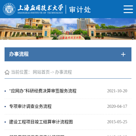
办事流程
当前位置：
网站首页
->
办事流程
“应网办”科研经费决算审签服务流程
2021-10-20
专项审计调查业务流程
2020-04-17
建设工程项目竣工结算审计流程图
2015-05-25