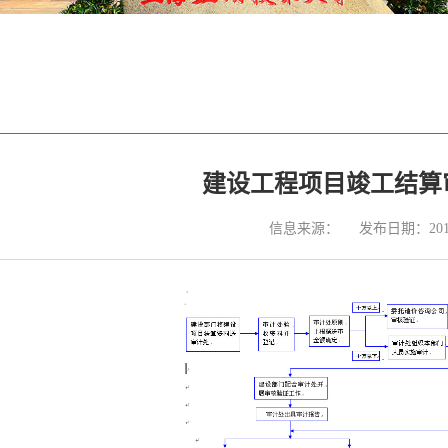
建设工程项目竣工结算
信息来源：
发布日期：2015