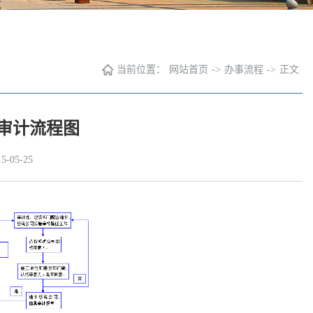
当前位置：
网站首页
->
办事流程
->
正文
审计流程图
-05-25