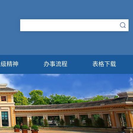
上级精神
办事流程
表格下载