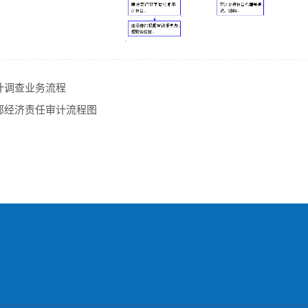
计调查业务流程
部经济责任审计流程图