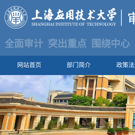
全面审计 突出重点 围绕中心
网站首页
部门简介
政策法