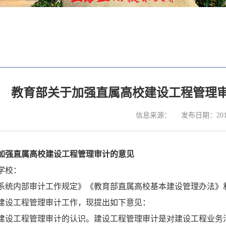
教育部关于加强直属高校建设工程管理审计的意
信息来源：
发布日期：2016
加强直属高校建设工程管理审计的意见
学校：
系统内部审计工作规定》《教育部直属高校基本建设管理办法》
建设工程管理审计工作，现提出如下意见：
建设工程管理审计的认识。建设工程管理审计是对建设工程业务