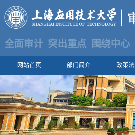
全面审计 突出重点 围绕中心
网站首页
部门简介
政策法