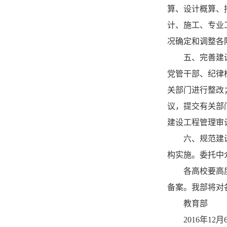
算、设计概算、
计、施工、专业
况确定和调整各
五、完善建
党管干部、纪律
关部门进行整改
议，提交有关部
建设工程管理审
六、规范建
构实施。委托中
各高校要高
备案。我部将对
教育部
2016年12月