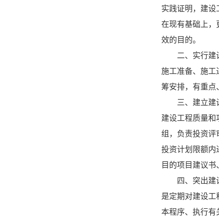
实践证明，建设
在现有基础上，
效的目的。
二、实行建
施工准备、施工
筹安排，有重点
三、建立建
建设工程质量和
组，负责投资评
投资计划限额内
目的项目建议书
四、突出建
是定期对建设工
本程序、执行有