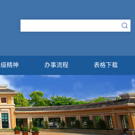
上级精神
办事流程
表格下载