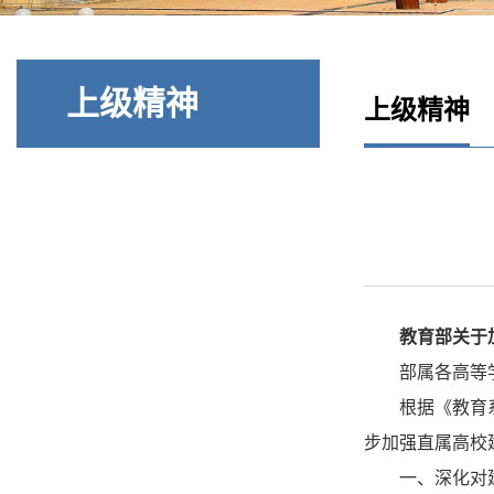
上级精神
上级精神
教育部关于
部属各高等
根据《教育
步加强直属高校
一、深化对