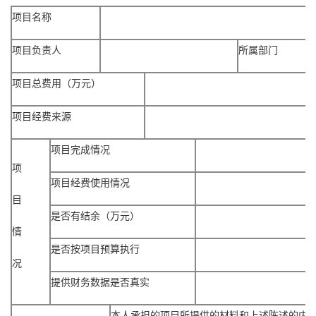
项目名称
项目负责人
所属部门
项目总费用（万元）
项目经费来源
项目完成情况
项
项目经费使用情况
目
是否有结余（万元）
情
是否按项目预算执行
况
提供财务数据是否真实
本人承担的项目所提供的材料和上述陈述的内