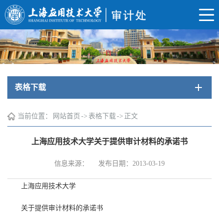
表格下载
当前位置：
网站首页
->
表格下载
->
正文
上海应用技术大学关于提供审计材料的承诺书
信息来源：
发布日期：2013-03-19
上海应用技术大学
关于提供审计材料的承诺书