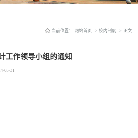
当前位置：
网站首页
->
校内制度
->
正文
计工作领导小组的通知
-05-31