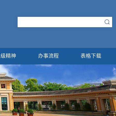
上级精神
办事流程
表格下载