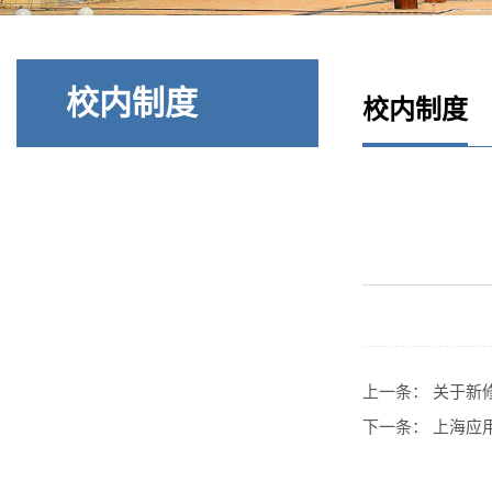
校内制度
校内制度
上一条：
关于新
下一条：
上海应