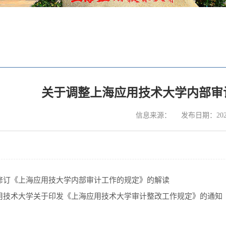
关于调整上海应用技术大学内部审
信息来源：
发布日期：2024
修订《上海应用技大学内部审计工作的规定》的解读
用技术大学关于印发《上海应用技术大学审计整改工作规定》的通知