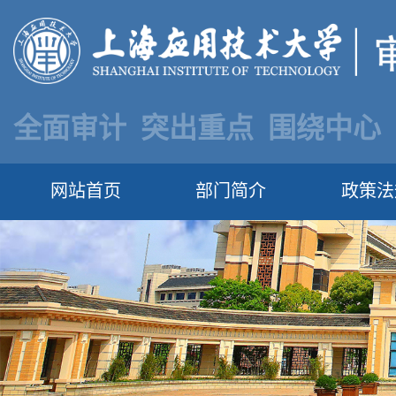
全面审计 突出重点 围绕中心
网站首页
部门简介
政策法