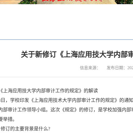
关于新修订《上海应用技大学内部
信息来源：
发布日期：2024
《上海应用技大学内部审计工作的规定》的解读
月28日，学校印发《上海应用技术大学内部审计工作的规定》的通知(
内部审计工作领导小组。这次《规定》的修订，是学校加强内部
要举措。
》修订的主要背景是什么?