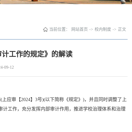
当前位置：
网站首页
->
校内制度
->
正文
审计工作的规定》的解读
-09-12
上应审【2024】3号)(以下简称《规定》)，并且同时调整了上
审计工作，充分发挥内部审计作用，推进学校治理体系和治理