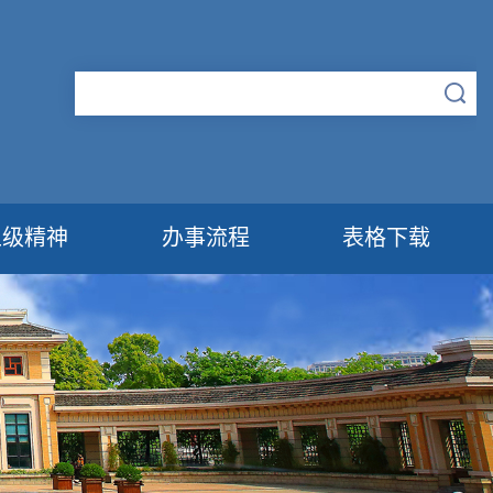
上级精神
办事流程
表格下载