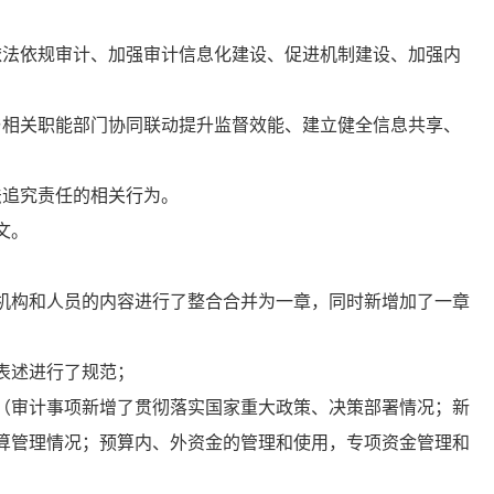
依法依规审计、加强审计信息化建设、促进机制建设、加强内
与相关职能部门协同联动提升监督效能、建立健全信息共享、
法追究责任的相关行为。
文。
机构和人员的内容进行了整合合并为一章，同时新增加了一章
表述进行了规范；
（审计事项新增了贯彻落实国家重大政策、决策部署情况；新
算管理情况；预算内、外资金的管理和使用，专项资金管理和