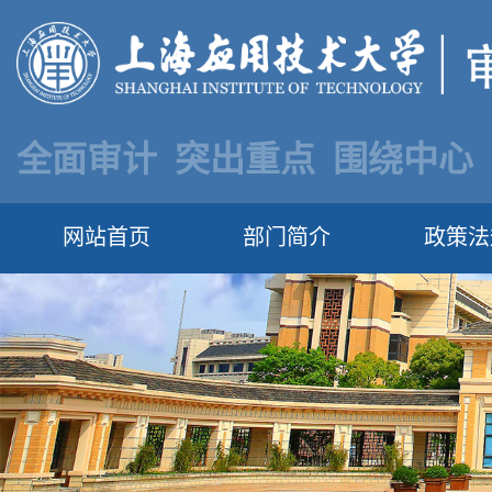
全面审计 突出重点 围绕中心
网站首页
部门简介
政策法