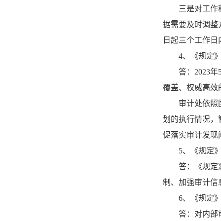
三是对工作
据需要及时调整
日起三个工作日
4、《规定
答：202
覆盖、权威高效
审计处依照
划的执行情况，
促落实审计发现
5、《规定
答：《规定
制、加强审计信
6、《规定
答：对内部