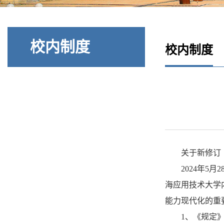
校内制度
校内制度
关于新修订
2024年5
海应用技术大学
能力现代化的重
1、《规定