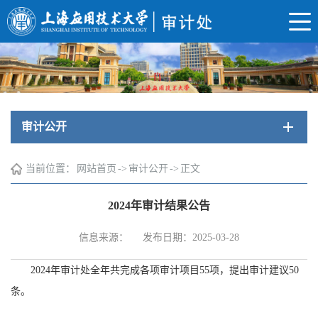
审计公开
当前位置：
网站首页
->
审计公开
->
正文
2024年审计结果公告
信息来源：
发布日期：2025-03-28
2024年审计处全年共完成各项审计项目55项，提出审计建议50
条。